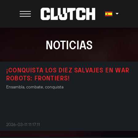
NOTICIAS
¡CONQUISTA LOS DIEZ SALVAJES EN WAR
ROBOTS: FRONTIERS!
Ensambla, combate, conquista
2026-03-11 11:17:11