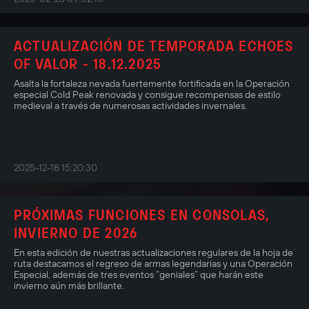
ACTUALIZACIÓN DE TEMPORADA ECHOES
OF VALOR - 18.12.2025
Asalta la fortaleza nevada fuertemente fortificada en la Operación
especial Cold Peak renovada y consigue recompensas de estilo
medieval a través de numerosas actividades invernales.
2025-12-18 15:20:30
PRÓXIMAS FUNCIONES EN CONSOLAS,
INVIERNO DE 2026
En esta edición de nuestras actualizaciones regulares de la hoja de
ruta destacamos el regreso de armas legendarias y una Operación
Especial, además de tres eventos “geniales” que harán este
invierno aún más brillante.