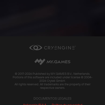
© 2017-
2026 Published by MY.GAMES B.V., Netherlands.
Portions of this software are included under license © 2004-
2026 Crytek GmbH.
All rights reserved. All trademarks are the property of their
respective owners.
DOCUMENTOS LEGALES