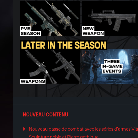
NOUVEAU CONTENU
Nouveau passe de combat avec les séries d’armes Vitra
Sculpture noble et Pierre gothique