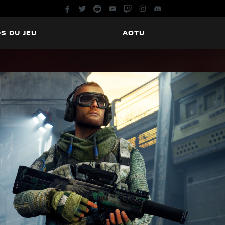
S DU JEU
ACTU