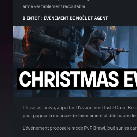
arme véritablement redoutable.
BIENTÔT : ÉVÉNEMENT DE NOËL ET AGENT
L’hiver est arrivé, apportant l’événement festif Cœur Bris
pour gagner la monnaie de l’événement et débloquer des
L’événement propose le mode PvP Brawl, joué sur les carte