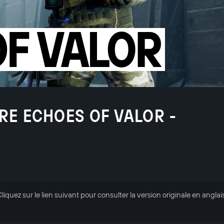
RE ECHOES OF VALOR -
. Cliquez sur le lien suivant pour consulter la version originale en anglai