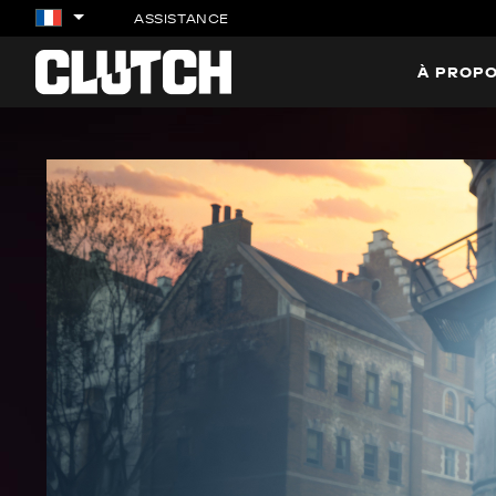
ASSISTANCE
À PROPO