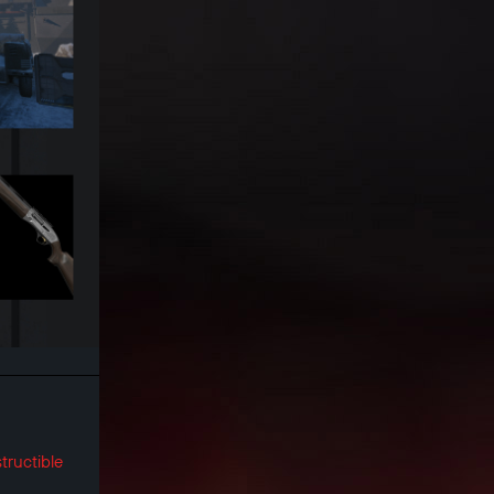
tructible