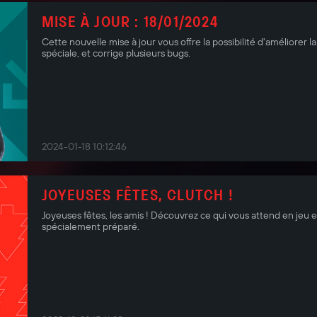
MISE À JOUR : 18/01/2024
Cette nouvelle mise à jour vous offre la possibilité d'améliorer
spéciale, et corrige plusieurs bugs.
2024-01-18 10:12:46
JOYEUSES FÊTES, CLUTCH !
Joyeuses fêtes, les amis ! Découvrez ce qui vous attend en jeu 
spécialement préparé.