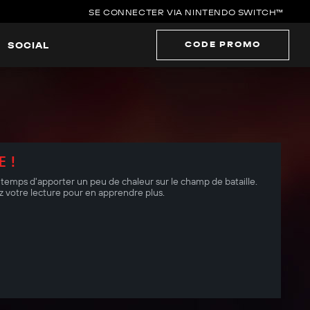
SE CONNECTER VIA NINTENDO SWITCH™
CODE PROMO
SOCIAL
E !
 est temps d'apporter un peu de chaleur sur le champ de bataille.
 votre lecture pour en apprendre plus.