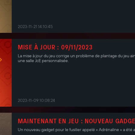
2023-11-21 14:10:45
MISE À JOUR : 09/11/2023
La mise à jour du jeu corrige un problème de plantage du jeu ain
une salle JcE personnalisée.
2023-11-09 10:08:24
MAINTENANT EN JEU : NOUVEAU GADGE
Un nouveau gadget pour le fusilier appelé « Adrénaline » a été 