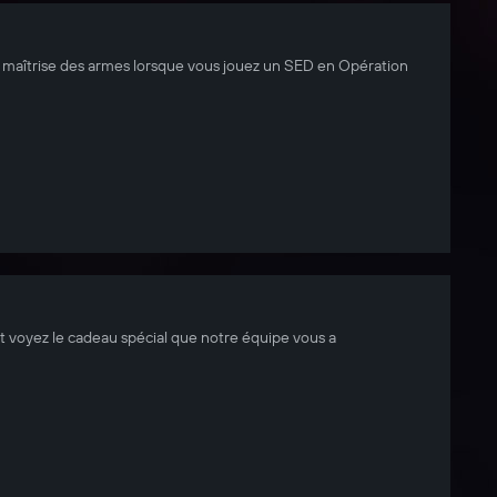
 la maîtrise des armes lorsque vous jouez un SED en Opération
et voyez le cadeau spécial que notre équipe vous a