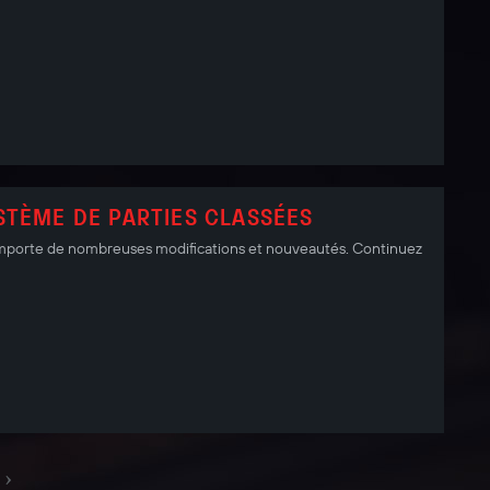
STÈME DE PARTIES CLASSÉES
omporte de nombreuses modifications et nouveautés. Continuez
›