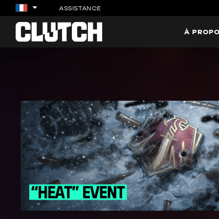
ASSISTANCE
À PROPO