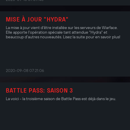
MISE À JOUR "HYDRA"
La mise à jour vient d'être installée sur les serveurs de Warface.
Elle apporte l'opération spéciale tant attendue "Hydra" et
beaucoup d'autres nouveautés. Lisez la suite pour en savoir plus!
2020-09-08 07:21:06
BATTLE PASS: SAISON 3
La voici - la troisième saison de Battle Pass est déjà dans le jeu.