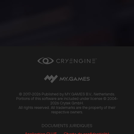
© 2017-
2026 Published by MY.GAMES B.V., Netherlands.
Portions of this software are included under license © 2004-
2026 Crytek GmbH.
All rights reserved. All trademarks are the property of their
respective owners.
DOCUMENTS JURIDIQUES