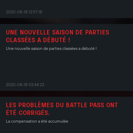
2020-08-18 12:57:18
UNE NOUVELLE SAISON DE PARTIES
CLASSÉES A DÉBUTÉ !
Une nouvelle saison de parties classées a débuté !
2020-08-18 02:44:23
LES PROBLÈMES DU BATTLE PASS ONT
ÉTÉ CORRIGÉS.
La compensation a été accumulée