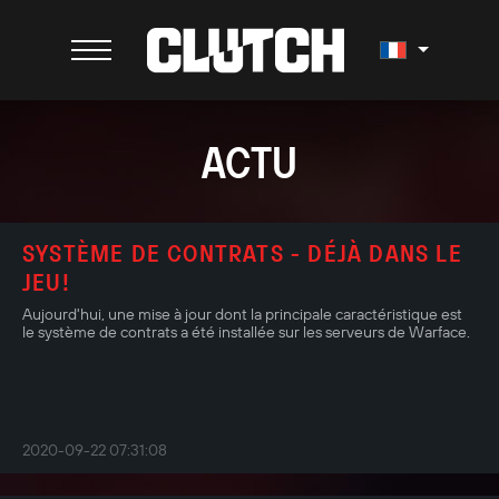
ACTU
SYSTÈME DE CONTRATS - DÉJÀ DANS LE
JEU!
Aujourd'hui, une mise à jour dont la principale caractéristique est
le système de contrats a été installée sur les serveurs de Warface.
2020-09-22 07:31:08