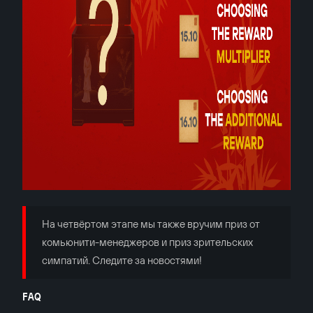
На четвёртом этапе мы также вручим приз от
комьюнити-менеджеров и приз зрительских
симпатий. Следите за новостями!
FAQ