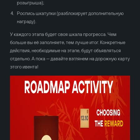
розыгрыша);
Роспись шкатулки (разблокирует дополнительную
награду).
У каждого этапа будет своя шкала прогресса. Чем
больше вы её заполняете, тем лучше итог. Конкретные
действия, необходимые на этапе, будут объявляться
отдельно. А пока — давайте взглянем на дорожную карту
этого ивента!