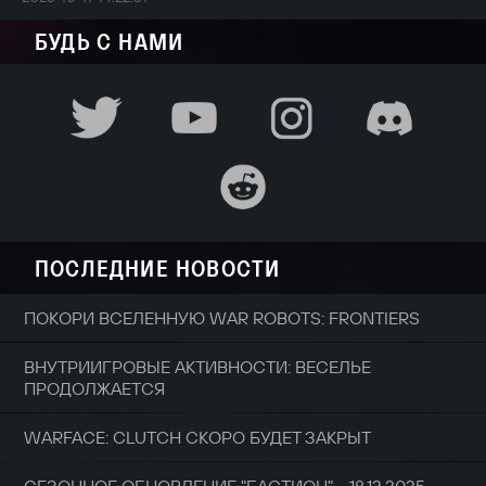
БУДЬ С НАМИ
ПОСЛЕДНИЕ НОВОСТИ
ПОКОРИ ВСЕЛЕННУЮ WAR ROBOTS: FRONTIERS
ВНУТРИИГРОВЫЕ АКТИВНОСТИ: ВЕСЕЛЬЕ
ПРОДОЛЖАЕТСЯ
WARFACE: CLUTCH СКОРО БУДЕТ ЗАКРЫТ
СЕЗОННОЕ ОБНОВЛЕНИЕ "БАСТИОН" - 18.12.2025