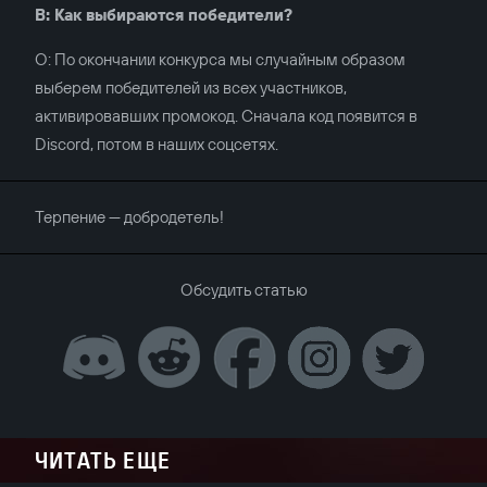
В: Как выбираются победители?
О: По окончании конкурса мы случайным образом
выберем победителей из всех участников,
активировавших промокод. Сначала код появится в
Discord, потом в наших соцсетях.
Терпение — добродетель!
Обсудить статью
ЧИТАТЬ ЕЩЕ