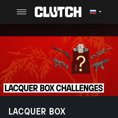
LACQUER BOX