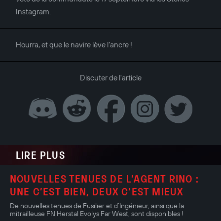
Instagram.
Hourra, et que le navire lève l’ancre !
Discuter de l'article
LIRE PLUS
NOUVELLES TENUES DE L’AGENT RINO :
UNE C’EST BIEN, DEUX C’EST MIEUX
De nouvelles tenues de Fusilier et d’Ingénieur, ainsi que la
mitrailleuse FN Herstal Evolys Far West, sont disponibles !