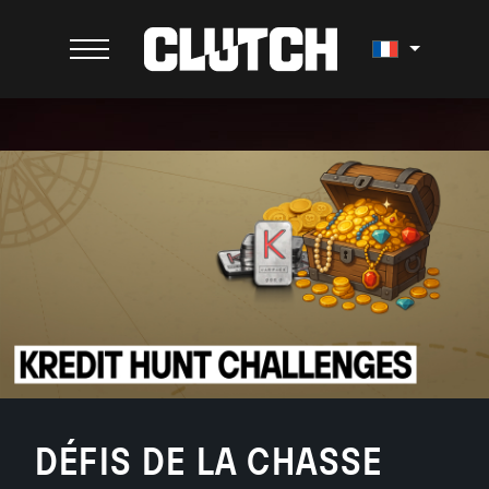
DÉFIS DE LA CHASSE