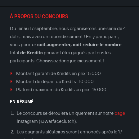
À PROPOS DU CONCOURS
Du 1er au 17 septembre, nous organiserons une série de 4
défis, mais avec un rebondissement ! En y participant,
vous pourrez
soit
augmenter, soit réduire
le
nombre
total
de Kredits
pouvant être gagnés par tous les
participants. Choisissez donc judicieusement !
Montant garanti de Kredits en prix : 5 000
Montant de départ de Kredits : 10 000
Plafond maximum de Kredits en prix : 15 000
EN RÉSUMÉ
Le concours se déroulera uniquement sur notre
page
Instagram (@warfaceclutch).
Les gagnants aléatoires seront annoncés après le 17