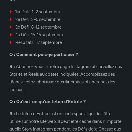
1er Défi : 1–2 septembre
2e Défi : 3–5 septembre
3e Défi : 8–12 septembre
4e Défi : 15–16 septembre
Résultats : 17 septembre
Q : Comment puis-je participer ?
R :
Abonnez-vous à notre page Instagram et surveillez nos
Stories et Reels aux dates indiquées. Accomplissez des
tâches, votez, choisissez des itinéraires et cherchez des
indices.
Q : Qu’est-ce qu’un Jeton d’Entrée ?
R :
Le Jeton d’Entrée est un code spécial qui doit être
utilisé sur notre site web. Il peut être caché dans n’importe
quelle Story Instagram pendant les Défis de la Chasse aux