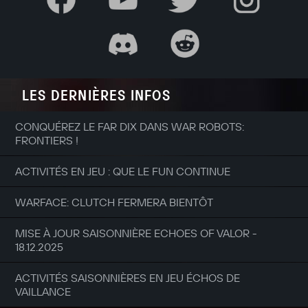
LES DERNIÈRES INFOS
CONQUÉREZ LE FAR DIX DANS WAR ROBOTS:
FRONTIERS !
ACTIVITÉS EN JEU : QUE LE FUN CONTINUE
WARFACE: CLUTCH FERMERA BIENTÔT
MISE À JOUR SAISONNIÈRE ECHOES OF VALOR -
18.12.2025
ACTIVITÉS SAISONNIÈRES EN JEU ÉCHOS DE
VAILLANCE