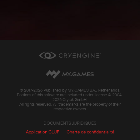
© 2017-
2026 Published by MY.GAMES B.V., Netherlands.
Portions of this software are included under license © 2004-
2026 Crytek GmbH.
All rights reserved. All trademarks are the property of their
respective owners.
DOCUMENTS JURIDIQUES
Application CLUF
Charte de confidentialité