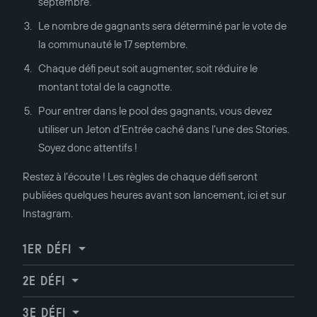
septembre.
Le nombre de gagnants sera déterminé par le vote de
la communauté le 17 septembre.
Chaque défi peut soit augmenter, soit réduire le
montant total de la cagnotte.
Pour entrer dans le pool des gagnants, vous devez
utiliser un Jeton d’Entrée caché dans l’une des Stories.
Soyez donc attentifs !
Restez à l’écoute ! Les règles de chaque défi seront
publiées quelques heures avant son lancement, ici et sur
Instagram.
1ER DÉFI
2E DÉFI
3E DÉFI