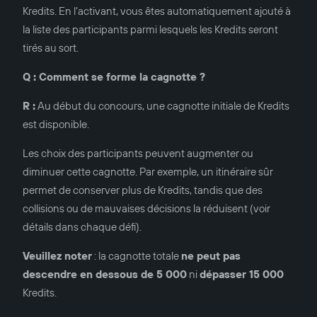
Kredits. En l’activant, vous êtes automatiquement ajouté à
la liste des participants parmi lesquels les Kredits seront
tirés au sort.
Q : Comment se forme la cagnotte ?
R :
Au début du concours, une cagnotte initiale de Kredits
est disponible.
Les choix des participants peuvent augmenter ou
diminuer cette cagnotte. Par exemple, un itinéraire sûr
permet de conserver plus de Kredits, tandis que des
collisions ou de mauvaises décisions la réduisent (voir
détails dans chaque défi).
Veuillez noter
: la cagnotte totale
ne peut pas
descendre en dessous de 5 000
ni
dépasser 15 000
Kredits.