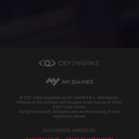
© 2017-
2026 Published by MY.GAMES B.V., Netherlands.
Portions of this software are included under license © 2004-
2026 Crytek GmbH.
All rights reserved. All trademarks are the property of their
respective owners.
DOCUMENTS JURIDIQUES